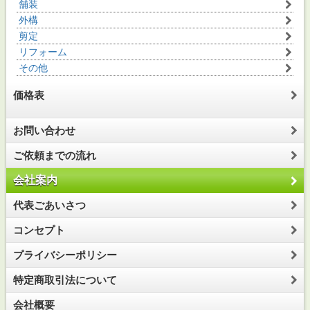
舗装
外構
剪定
リフォーム
その他
価格表
お問い合わせ
ご依頼までの流れ
会社案内
代表ごあいさつ
コンセプト
プライバシーポリシー
特定商取引法について
会社概要